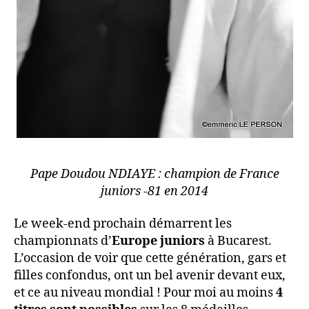
Pape Doudou NDIAYE : champion de France
juniors -81 en 2014
Le week-end prochain démarrent les
championnats d’
Europe juniors
à Bucarest.
L’occasion de voir que cette génération, gars et
filles confondus, ont un bel avenir devant eux,
et ce au niveau mondial ! Pour moi au moins
4