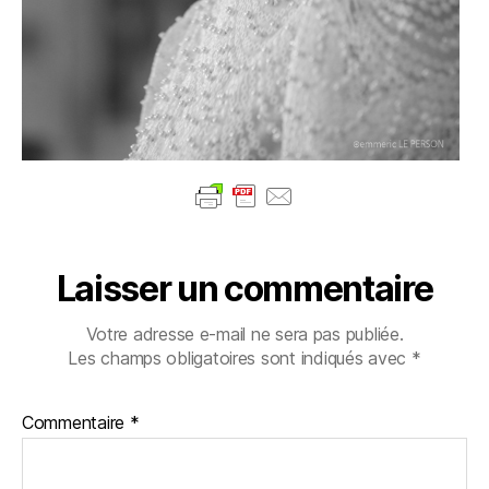
Laisser un commentaire
Votre adresse e-mail ne sera pas publiée.
Les champs obligatoires sont indiqués avec
*
Commentaire
*