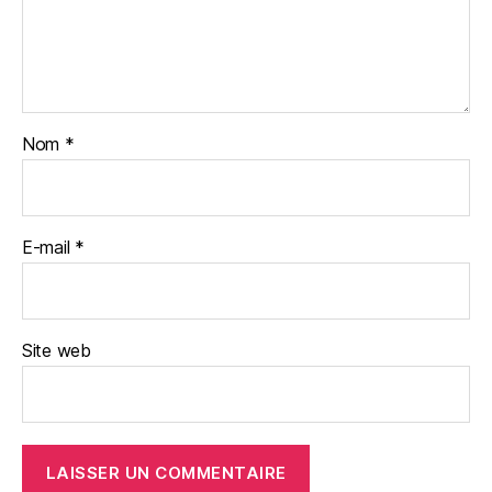
Nom
*
E-mail
*
Site web