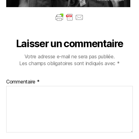
Laisser un commentaire
Votre adresse e-mail ne sera pas publiée.
Les champs obligatoires sont indiqués avec
*
Commentaire
*