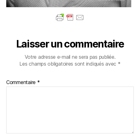
Laisser un commentaire
Votre adresse e-mail ne sera pas publiée.
Les champs obligatoires sont indiqués avec
*
Commentaire
*