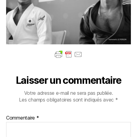
Laisser un commentaire
Votre adresse e-mail ne sera pas publiée.
Les champs obligatoires sont indiqués avec
*
Commentaire
*