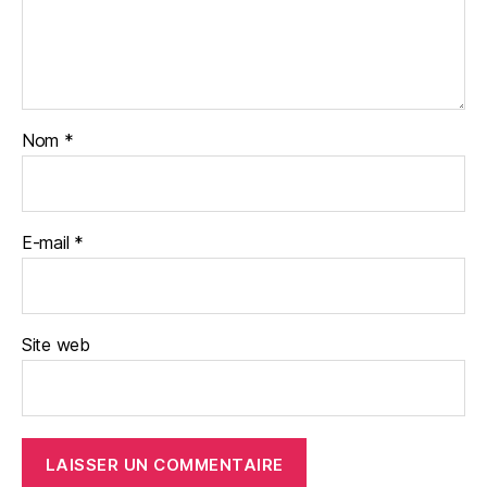
Nom
*
E-mail
*
Site web