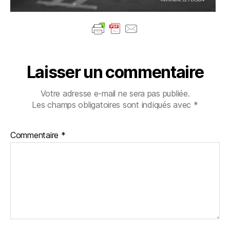
Laisser un commentaire
Votre adresse e-mail ne sera pas publiée.
Les champs obligatoires sont indiqués avec
*
Commentaire
*