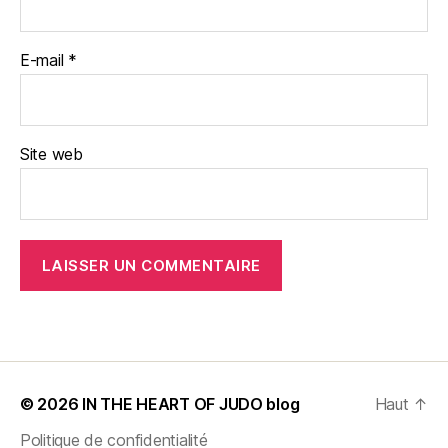
E-mail
*
Site web
© 2026
IN THE HEART OF JUDO blog
Haut
↑
Politique de confidentialité