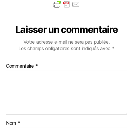
Laisser un commentaire
Votre adresse e-mail ne sera pas publiée.
Les champs obligatoires sont indiqués avec
*
Commentaire
*
Nom
*