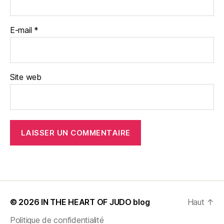
E-mail
*
Site web
© 2026
IN THE HEART OF JUDO blog
Haut
↑
Politique de confidentialité