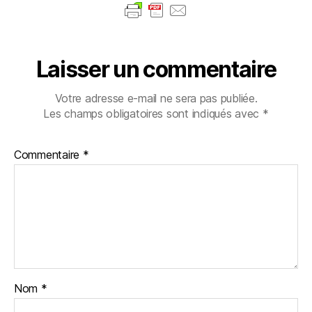
Laisser un commentaire
Votre adresse e-mail ne sera pas publiée.
Les champs obligatoires sont indiqués avec
*
Commentaire
*
Nom
*