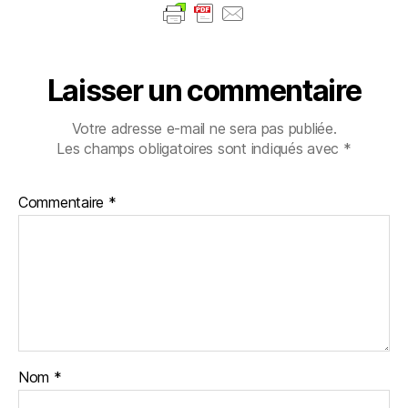
Laisser un commentaire
Votre adresse e-mail ne sera pas publiée.
Les champs obligatoires sont indiqués avec
*
Commentaire
*
Nom
*