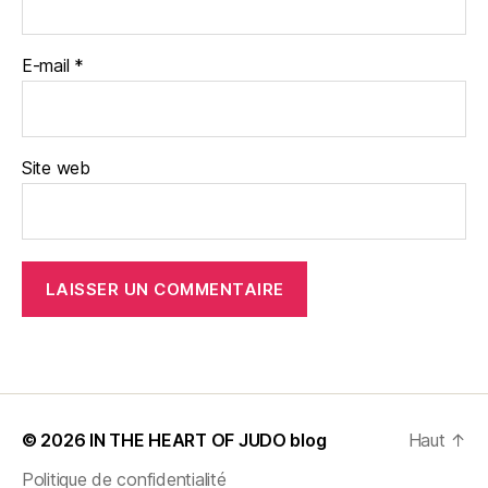
E-mail
*
Site web
© 2026
IN THE HEART OF JUDO blog
Haut
↑
Politique de confidentialité