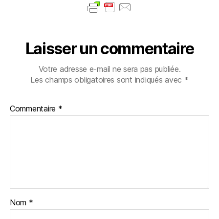
Laisser un commentaire
Votre adresse e-mail ne sera pas publiée.
Les champs obligatoires sont indiqués avec
*
Commentaire
*
Nom
*