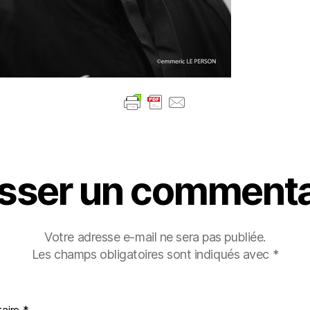
isser un commenta
Votre adresse e-mail ne sera pas publiée.
Les champs obligatoires sont indiqués avec
*