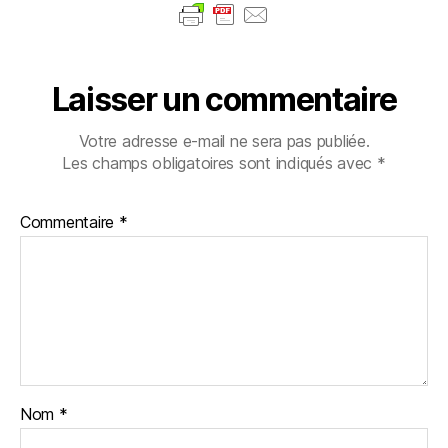
Laisser un commentaire
Votre adresse e-mail ne sera pas publiée.
Les champs obligatoires sont indiqués avec
*
Commentaire
*
Nom
*