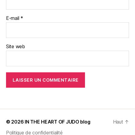
E-mail
*
Site web
© 2026
IN THE HEART OF JUDO blog
Haut
↑
Politique de confidentialité