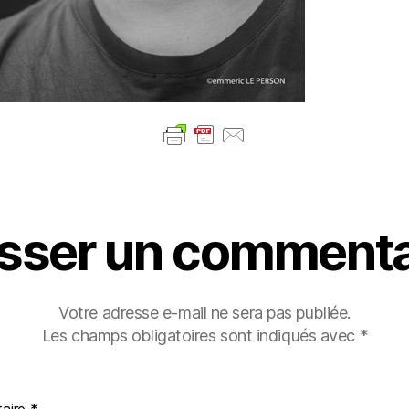
isser un commenta
Votre adresse e-mail ne sera pas publiée.
Les champs obligatoires sont indiqués avec
*