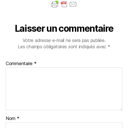
Laisser un commentaire
Votre adresse e-mail ne sera pas publiée.
Les champs obligatoires sont indiqués avec
*
Commentaire
*
Nom
*