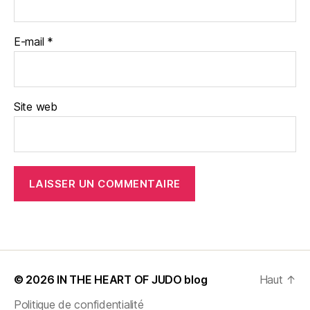
E-mail
*
Site web
© 2026
IN THE HEART OF JUDO blog
Haut
↑
Politique de confidentialité