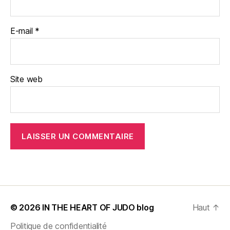
E-mail
*
Site web
© 2026
IN THE HEART OF JUDO blog
Haut
↑
Politique de confidentialité