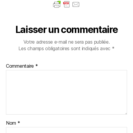
Laisser un commentaire
Votre adresse e-mail ne sera pas publiée.
Les champs obligatoires sont indiqués avec
*
Commentaire
*
Nom
*