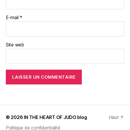
E-mail
*
Site web
© 2026
IN THE HEART OF JUDO blog
Haut
↑
Politique de confidentialité