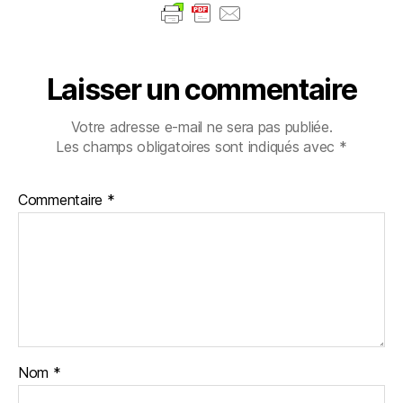
Laisser un commentaire
Votre adresse e-mail ne sera pas publiée.
Les champs obligatoires sont indiqués avec
*
Commentaire
*
Nom
*