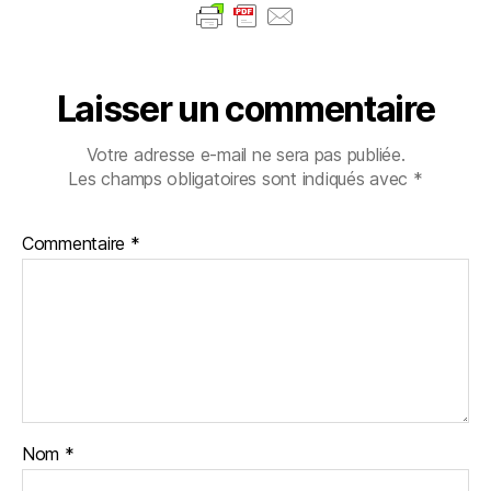
Laisser un commentaire
Votre adresse e-mail ne sera pas publiée.
Les champs obligatoires sont indiqués avec
*
Commentaire
*
Nom
*