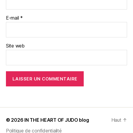
E-mail
*
Site web
© 2026
IN THE HEART OF JUDO blog
Haut
↑
Politique de confidentialité